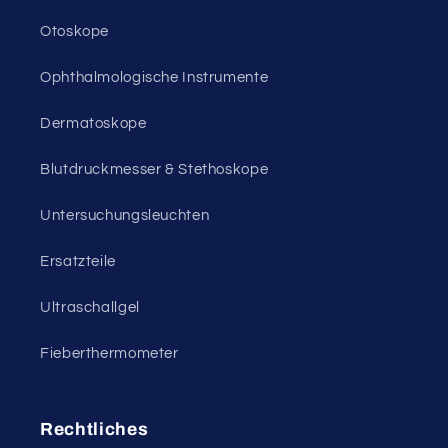
Otoskope
Ophthalmologische Instrumente
Dermatoskope
Blutdruckmesser & Stethoskope
Untersuchungsleuchten
Ersatzteile
Ultraschallgel
Fieberthermometer
Rechtliches