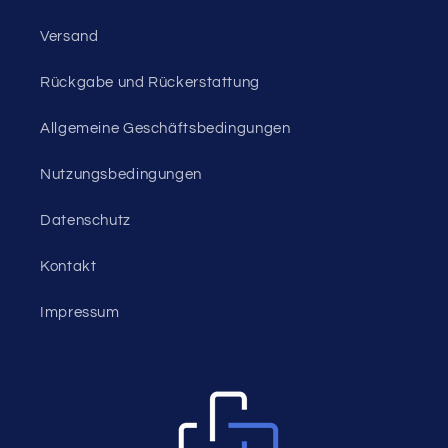
Versand
Rückgabe und Rückerstattung
Allgemeine Geschäftsbedingungen
Nutzungsbedingungen
Datenschutz
Kontakt
Impressum