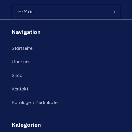
E-Mail
Navigation
Startseite
Über uns
Shop
Kontakt
Kataloge + Zertifikate
Kategorien