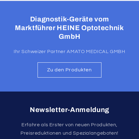
Diagnostik-Geräte vom
Marktführer HEINE Optotechnik
GmbH
Ihr Schweizer Partner AMATO MEDICAL GMBH
Zu den Produkten
Newsletter-Anmeldung
Erfahre als Erster von neuen Produkten,
Preisreduktionen und Spezialangeboten!