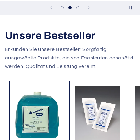
Unsere Bestseller
Erkunden Sie unsere Bestseller: Sorgfältig
ausgewählte Produkte, die von Fachleuten geschätzt
werden. Qualität und Leistung vereint.