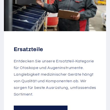
Ersatzteile
Entdecken Sie unsere Ersatzteil-Kategorie
für Otoskope und Augeninstrumente.
Langlebigkeit medizinischer Geräte hängt
von Qualität und Komponenten ab. Wir
sorgen für beste Ausrüstung, umfassendes
Sortiment.