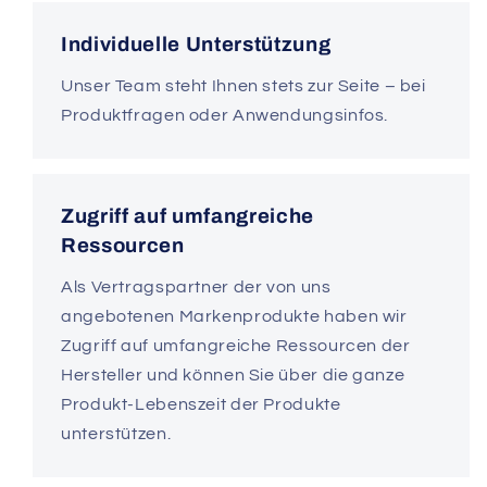
Individuelle Unterstützung
Unser Team steht Ihnen stets zur Seite – bei
Produktfragen oder Anwendungsinfos.
Zugriff auf umfangreiche
Ressourcen
Als Vertragspartner der von uns
angebotenen Markenprodukte haben wir
Zugriff auf umfangreiche Ressourcen der
Hersteller und können Sie über die ganze
Produkt-Lebenszeit der Produkte
unterstützen.