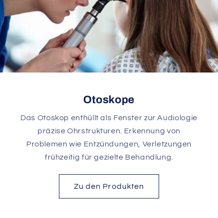
Otoskope
Das Otoskop enthüllt als Fenster zur Audiologie
präzise Ohrstrukturen. Erkennung von
Problemen wie Entzündungen, Verletzungen
frühzeitig für gezielte Behandlung.
Zu den Produkten