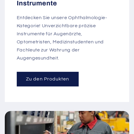
Instrumente
Entdecken Sie unsere Ophthalmologie-
Kategorie! Unverzichtbare präzise
Instrumente für Augenärzte,
Optometristen, Medizinstudenten und
Fachleute zur Wahrung der
Augengesundheit.
Zu den Produkten