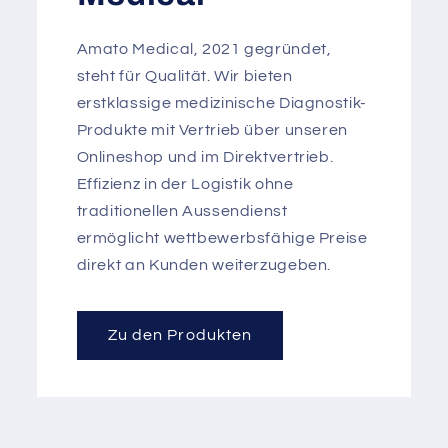
Amato Medical, 2021 gegründet,
steht für Qualität. Wir bieten
erstklassige medizinische Diagnostik-
Produkte mit Vertrieb über unseren
Onlineshop und im Direktvertrieb.
Effizienz in der Logistik ohne
traditionellen Aussendienst
ermöglicht wettbewerbsfähige Preise
direkt an Kunden weiterzugeben.
Zu den Produkten