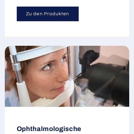
Zu den Produkten
Ophthalmologische