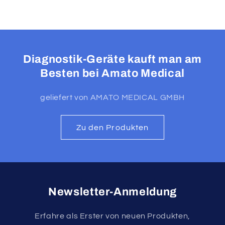
Diagnostik-Geräte kauft man am
Besten bei Amato Medical
geliefert von AMATO MEDICAL GMBH
Zu den Produkten
Newsletter-Anmeldung
Erfahre als Erster von neuen Produkten,