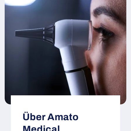
Über Amato
Medical