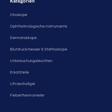
Kategorien
Otoskope
Ophthalmologische Instrumente
Dermatoskope
Blutdruckmesser & Stethoskope
Untersuchungsleuchten
Ersatzteile
Ultraschallgel
Fieberthermometer