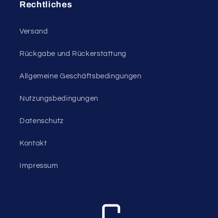
Rechtliches
Versand
Rückgabe und Rückerstattung
Allgemeine Geschäftsbedingungen
Nutzungsbedingungen
Datenschutz
Kontakt
Impressum