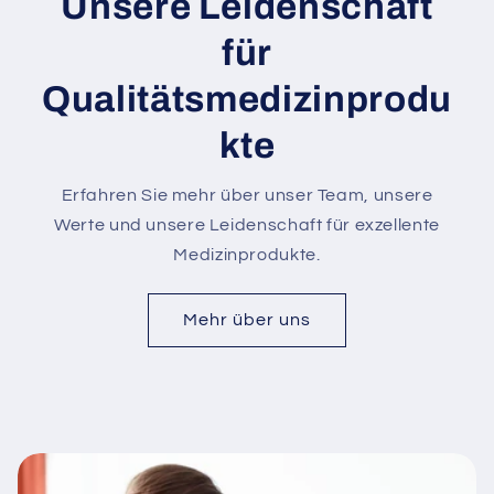
Unsere Leidenschaft
für
Qualitätsmedizinprodu
kte
Erfahren Sie mehr über unser Team, unsere
Werte und unsere Leidenschaft für exzellente
Medizinprodukte.
Mehr über uns