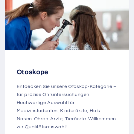
Otoskope
Entdecken Sie unsere Otoskop-Kategorie –
für präzise Ohruntersuchungen.
Hochwertige Auswahl für
Medizinstudenten, Kinderärzte, Hals-
Nasen-Ohren-Ärzte, Tierärzte. Willkommen
zur Qualitätsauswahl!