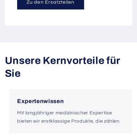
Zu den Ersatzteilen
Unsere Kernvorteile für
Sie
Expertenwissen
Mit langjähriger medizinischer Expertise
bieten wir erstklassige Produkte, die zählen.