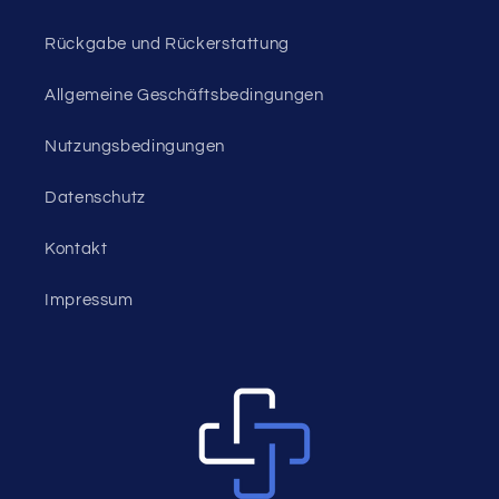
Rückgabe und Rückerstattung
Allgemeine Geschäftsbedingungen
Nutzungsbedingungen
Datenschutz
Kontakt
Impressum