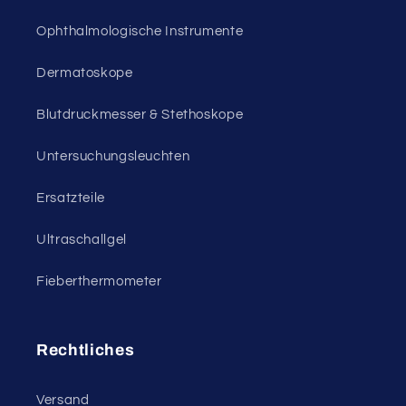
Ophthalmologische Instrumente
Dermatoskope
Blutdruckmesser & Stethoskope
Untersuchungsleuchten
Ersatzteile
Ultraschallgel
Fieberthermometer
Rechtliches
Versand