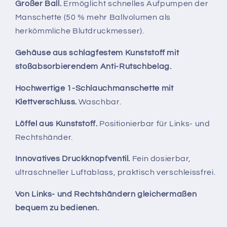
Großer Ball.
Ermöglicht schnelles Aufpumpen der
Manschette (50 % mehr Ballvolumen als
herkömmliche Blutdruckmesser).
Gehäuse aus schlagfestem Kunststoff mit
stoßabsorbierendem Anti-Rutschbelag.
Hochwertige 1-Schlauchmanschette mit
Klettverschluss.
Waschbar.
Löffel aus Kunststoff.
Positionierbar für Links- und
Rechtshänder.
Innovatives Druckknopfventil.
Fein dosierbar,
ultraschneller Luftablass, praktisch verschleissfrei.
Von Links- und Rechtshändern gleichermaßen
bequem zu bedienen.