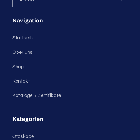
Navigation
Startseite
Über uns
Shop
Kontakt
Kataloge + Zertifikate
Kategorien
Otoskope