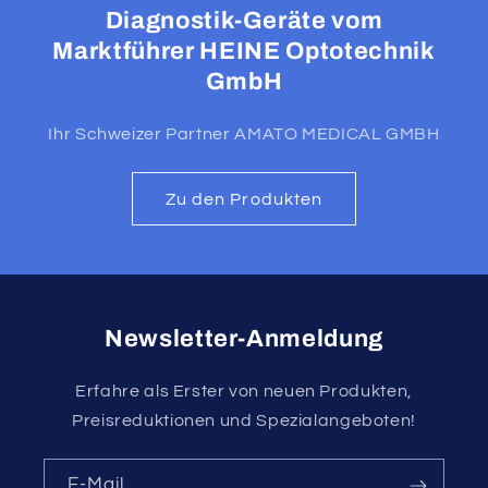
Diagnostik-Geräte vom
Marktführer HEINE Optotechnik
GmbH
Ihr Schweizer Partner AMATO MEDICAL GMBH
Zu den Produkten
Newsletter-Anmeldung
Erfahre als Erster von neuen Produkten,
Preisreduktionen und Spezialangeboten!
E-Mail