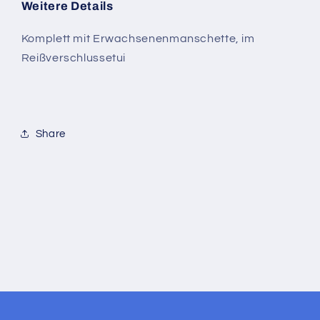
Weitere Details
Komplett mit Erwachsenenmanschette, im
Reißverschlussetui
Share